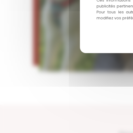
Ces informations 
publicités pertine
Pour tous les aut
modifiez vos préf